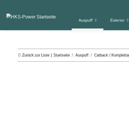
Auspuff
Exterior
Zurück zur Liste
Startseite
Auspuff
Catback / Kompletta