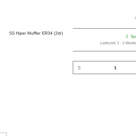
So
Lieferzeit:
2 - 3 Werk