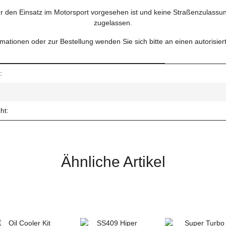
ür den Einsatz im Motorsport vorgesehen ist und keine Straßenzulassung 
zugelassen.
rmationen oder zur Bestellung wenden Sie sich bitte an einen autorisie
:
ht:
Ähnliche Artikel