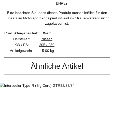
BNR32.
Bitte beachten Sie, dass dieses Produkt ausschließlich für den
Einsatz im Motorsport konzipiert ist und im Straßenverkehr nicht
zugelassen ist.
Produkteigenschaft
Wert
Hersteller:
Nissan
KW / PS:
205 / 280
Artikelgewicht:
15,00
kg
Ähnliche Artikel