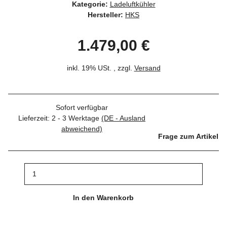
Kategorie:
Ladeluftkühler
Hersteller:
HKS
1.479,00 €
inkl. 19% USt. , zzgl.
Versand
Sofort verfügbar
Lieferzeit:
2 - 3 Werktage
(DE - Ausland
abweichend)
Frage zum Artikel
In den Warenkorb