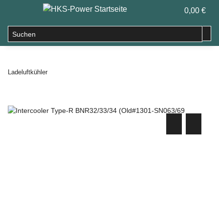
0,00 €
Ladeluftkühler