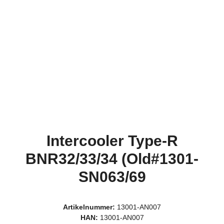
Intercooler Type-R
BNR32/33/34 (Old#1301-
SN063/69
Artikelnummer:
13001-AN007
HAN:
13001-AN007