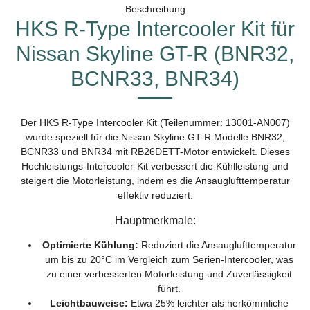
Beschreibung
HKS R-Type Intercooler Kit für
Nissan Skyline GT-R (BNR32,
BCNR33, BNR34)
Der HKS R-Type Intercooler Kit (Teilenummer: 13001-AN007)
wurde speziell für die Nissan Skyline GT-R Modelle BNR32,
BCNR33 und BNR34 mit RB26DETT-Motor entwickelt. Dieses
Hochleistungs-Intercooler-Kit verbessert die Kühlleistung und
steigert die Motorleistung, indem es die Ansauglufttemperatur
effektiv reduziert.
Hauptmerkmale:
Optimierte Kühlung:
Reduziert die Ansauglufttemperatur
um bis zu 20°C im Vergleich zum Serien-Intercooler, was
zu einer verbesserten Motorleistung und Zuverlässigkeit
führt.
Leichtbauweise:
Etwa 25% leichter als herkömmliche