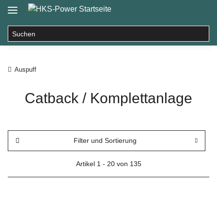
Auspuff
Catback / Komplettanlage
Filter und Sortierung
Artikel 1 - 20 von 135