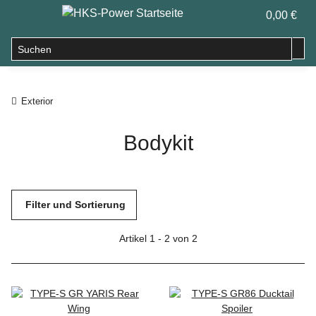
0,00 €
Exterior
Bodykit
Filter und Sortierung
Artikel 1 - 2 von 2