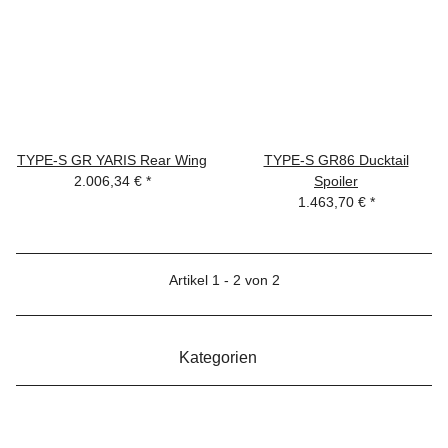
TYPE-S GR YARIS Rear Wing
TYPE-S GR86 Ducktail
2.006,34 €
*
Spoiler
1.463,70 €
*
Artikel 1 - 2 von 2
Kategorien