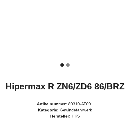
Hipermax R ZN6/ZD6 86/BRZ
Artikelnummer:
80310-AT001
Kategorie:
Gewindefahrwerk
Hersteller:
HKS