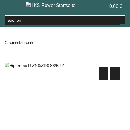
0,00 €
Gewindefahrwerk