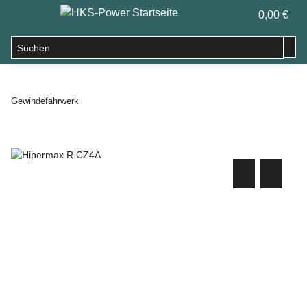
0,00 €
Gewindefahrwerk