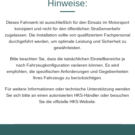
Hinweise:
Dieses Fahrwerk ist ausschließlich für den Einsatz im Motorsport
konzipiert und nicht für den öffentlichen Straßenverkehr
zugelassen. Die Installation sollte von qualifiziertem Fachpersonal
durchgeführt werden, um optimale Leistung und Sicherheit zu
gewährleisten.
Bitte beachten Sie, dass die tatsächlichen Einstellbereiche je
nach Fahrzeugkonfiguration variieren können. Es wird
empfohlen, die spezifischen Anforderungen und Gegebenheiten
Ihres Fahrzeugs zu berücksichtigen.
Für weitere Informationen oder technische Unterstützung wenden
Sie sich bitte an einen autorisierten HKS-Händler oder besuchen
Sie die offizielle HKS-Website.