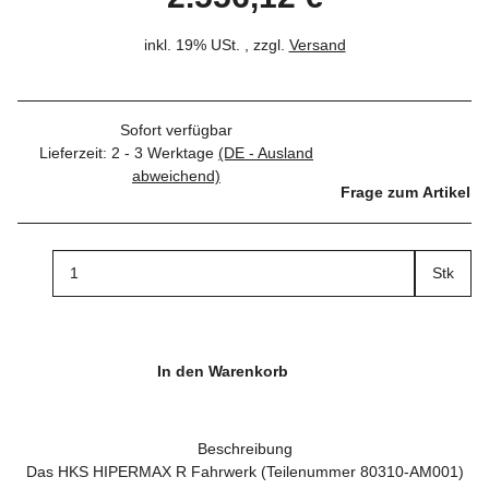
inkl. 19% USt. , zzgl.
Versand
Sofort verfügbar
Lieferzeit:
2 - 3 Werktage
(DE - Ausland
abweichend)
Frage zum Artikel
Stk
In den Warenkorb
Beschreibung
Das HKS HIPERMAX R Fahrwerk (Teilenummer 80310-AM001)