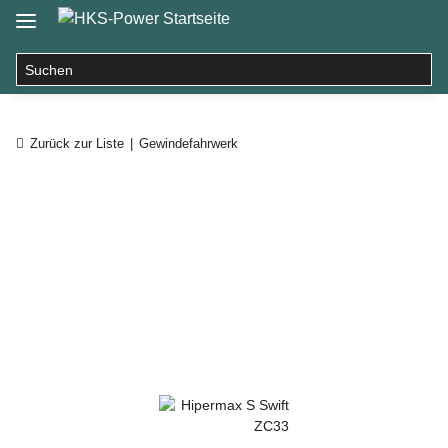
Zurück zur Liste
Gewindefahrwerk