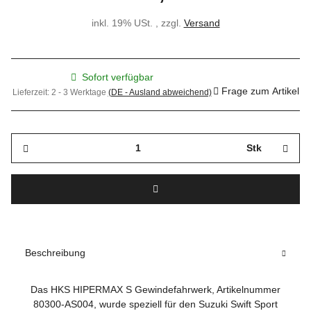
inkl. 19% USt. , zzgl.
Versand
Sofort verfügbar
Frage zum Artikel
Lieferzeit:
2 - 3 Werktage
(DE - Ausland abweichend)
Stk
Beschreibung
Das HKS HIPERMAX S Gewindefahrwerk, Artikelnummer
80300-AS004, wurde speziell für den Suzuki Swift Sport