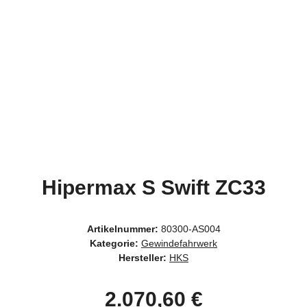
Hipermax S Swift ZC33
Artikelnummer:
80300-AS004
Kategorie:
Gewindefahrwerk
Hersteller:
HKS
2.070,60 €