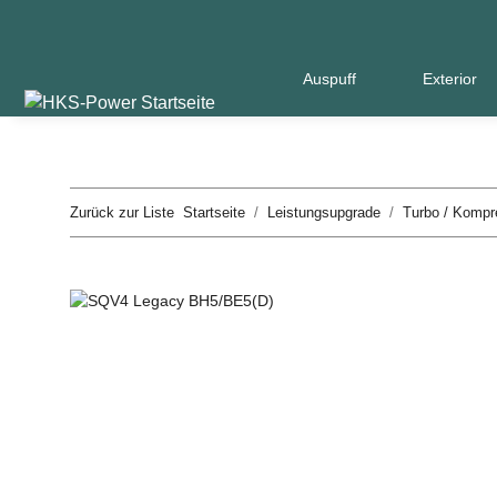
Auspuff
Exterior
Zurück zur Liste
Startseite
Leistungsupgrade
Turbo / Kompr