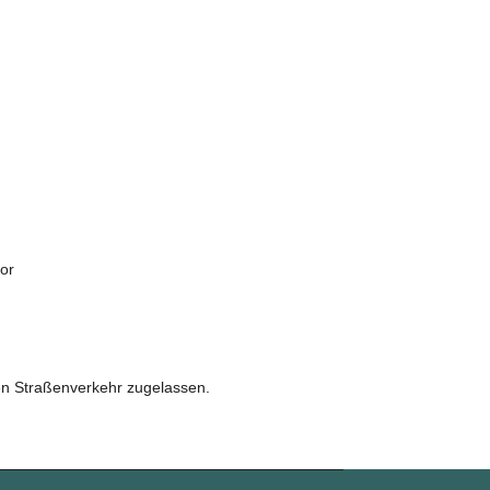
or
hen Straßenverkehr zugelassen.