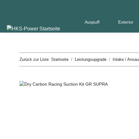
Auspuff
Exterior
Zurück zur Liste
Startseite
Leistungsupgrade
Intake / Ansa