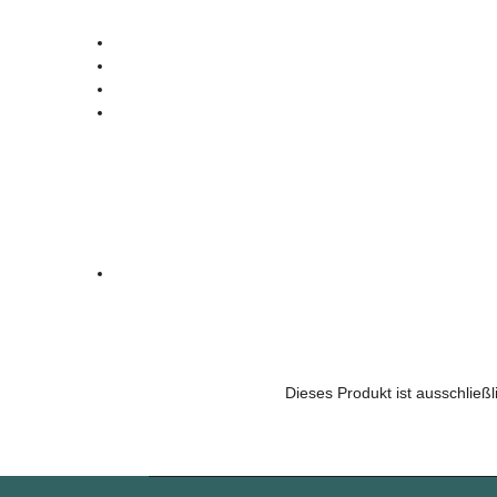
Dieses Produkt ist ausschließ