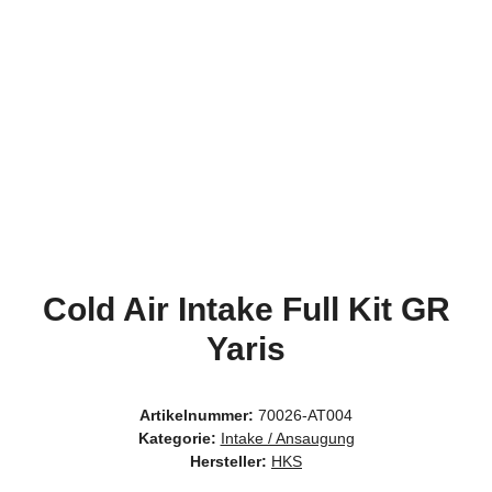
Cold Air Intake Full Kit GR
Yaris
Artikelnummer:
70026-AT004
Kategorie:
Intake / Ansaugung
Hersteller:
HKS