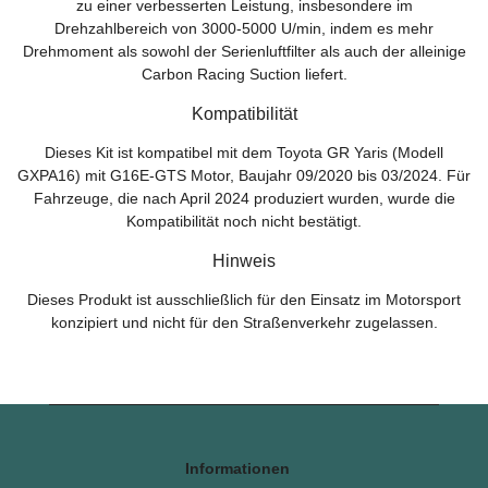
zu einer verbesserten Leistung, insbesondere im
Drehzahlbereich von 3000-5000 U/min, indem es mehr
Drehmoment als sowohl der Serienluftfilter als auch der alleinige
Carbon Racing Suction liefert.
Kompatibilität
Dieses Kit ist kompatibel mit dem Toyota GR Yaris (Modell
GXPA16) mit G16E-GTS Motor, Baujahr 09/2020 bis 03/2024. Für
Fahrzeuge, die nach April 2024 produziert wurden, wurde die
Kompatibilität noch nicht bestätigt.
Hinweis
Dieses Produkt ist ausschließlich für den Einsatz im Motorsport
konzipiert und nicht für den Straßenverkehr zugelassen.
Informationen