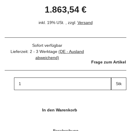
1.863,54 €
inkl. 19% USt. , zzgl.
Versand
Sofort verfügbar
Lieferzeit:
2 - 3 Werktage
(DE - Ausland
abweichend)
Frage zum Artikel
Stk
In den Warenkorb
Beschreibung