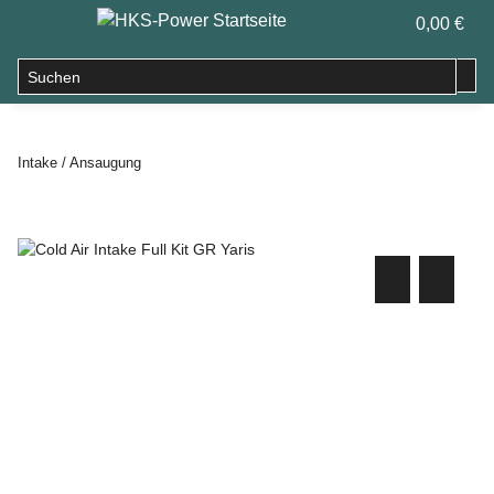
0,00 €
Intake / Ansaugung