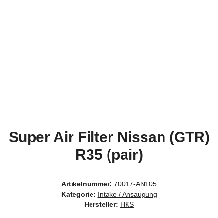
Super Air Filter Nissan (GTR)
R35 (pair)
Artikelnummer:
70017-AN105
Kategorie:
Intake / Ansaugung
Hersteller:
HKS