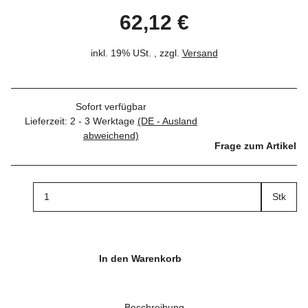
62,12 €
inkl. 19% USt. , zzgl.
Versand
Sofort verfügbar
Lieferzeit:
2 - 3 Werktage
(DE - Ausland
abweichend)
Frage zum Artikel
Stk
In den Warenkorb
Beschreibung