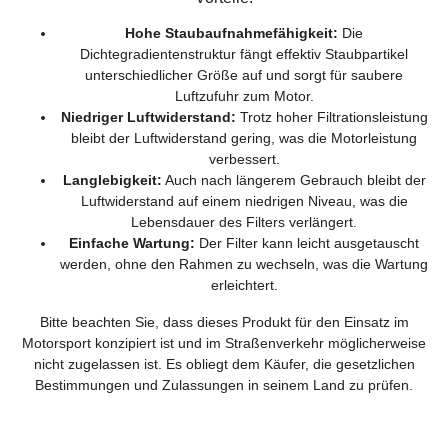
Hohe Staubaufnahmefähigkeit:
Die
Dichtegradientenstruktur fängt effektiv Staubpartikel
unterschiedlicher Größe auf und sorgt für saubere
Luftzufuhr zum Motor.
Niedriger Luftwiderstand:
Trotz hoher Filtrationsleistung
bleibt der Luftwiderstand gering, was die Motorleistung
verbessert.
Langlebigkeit:
Auch nach längerem Gebrauch bleibt der
Luftwiderstand auf einem niedrigen Niveau, was die
Lebensdauer des Filters verlängert.
Einfache Wartung:
Der Filter kann leicht ausgetauscht
werden, ohne den Rahmen zu wechseln, was die Wartung
erleichtert.
Bitte beachten Sie, dass dieses Produkt für den Einsatz im
Motorsport konzipiert ist und im Straßenverkehr möglicherweise
nicht zugelassen ist. Es obliegt dem Käufer, die gesetzlichen
Bestimmungen und Zulassungen in seinem Land zu prüfen.