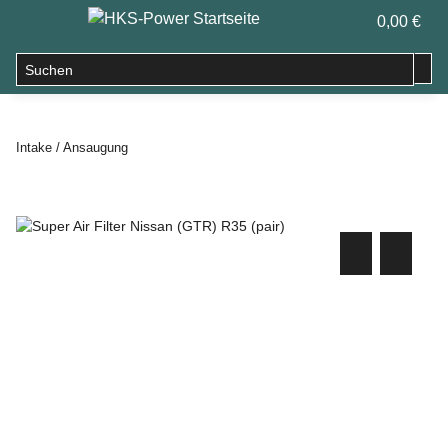
0,00 €
Intake / Ansaugung