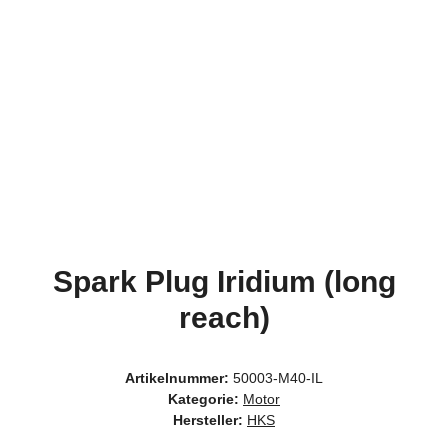
Spark Plug Iridium (long
reach)
Artikelnummer:
50003-M40-IL
Kategorie:
Motor
Hersteller:
HKS