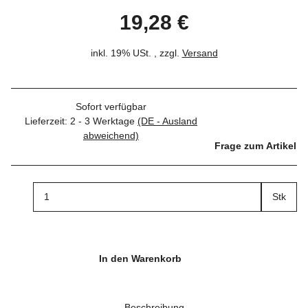
19,28 €
inkl. 19% USt. , zzgl.
Versand
Sofort verfügbar
Lieferzeit:
2 - 3 Werktage
(DE - Ausland
abweichend)
Frage zum Artikel
Stk
In den Warenkorb
Beschreibung