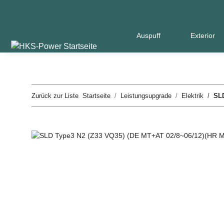
Auspuff
Exterior
Zurück zur Liste
Startseite
Leistungsupgrade
Elektrik
SLD