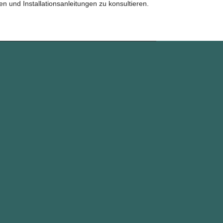
en und Installationsanleitungen zu konsultieren.