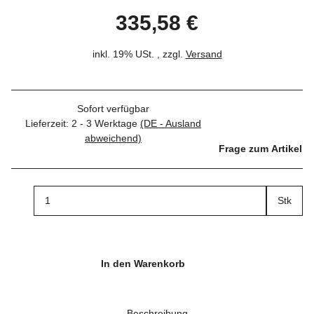
335,58 €
inkl. 19% USt. , zzgl.
Versand
Sofort verfügbar
Lieferzeit:
2 - 3 Werktage
(DE - Ausland
abweichend)
Frage zum Artikel
Stk
In den Warenkorb
Beschreibung