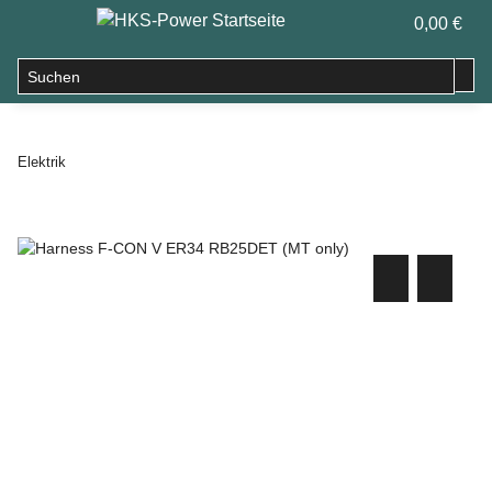
0,00 €
Elektrik