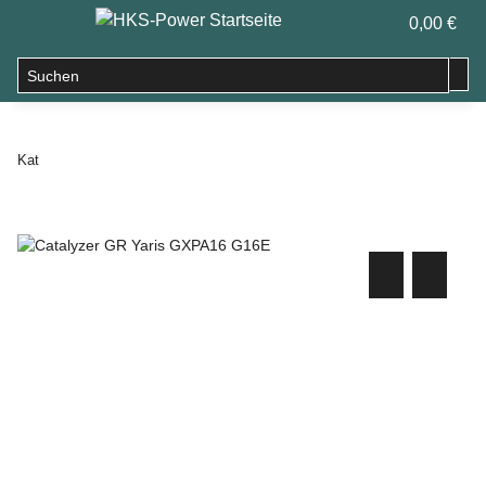
0,00 €
Kat