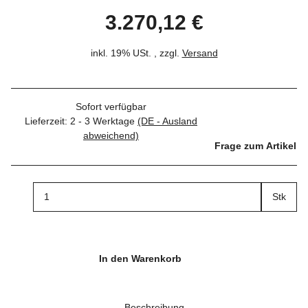
3.270,12 €
inkl. 19% USt. , zzgl.
Versand
Sofort verfügbar
Lieferzeit:
2 - 3 Werktage
(DE - Ausland
abweichend)
Frage zum Artikel
Stk
In den Warenkorb
Beschreibung