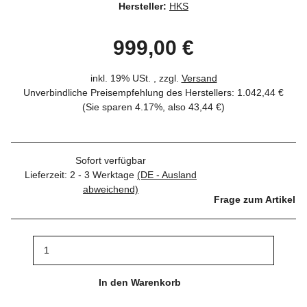
Hersteller:
HKS
999,00 €
inkl. 19% USt. , zzgl.
Versand
Unverbindliche Preisempfehlung des Herstellers
:
1.042,44 €
(Sie sparen
4.17%
, also
43,44 €
)
Sofort verfügbar
Lieferzeit:
2 - 3 Werktage
(DE - Ausland
abweichend)
Frage zum Artikel
In den Warenkorb