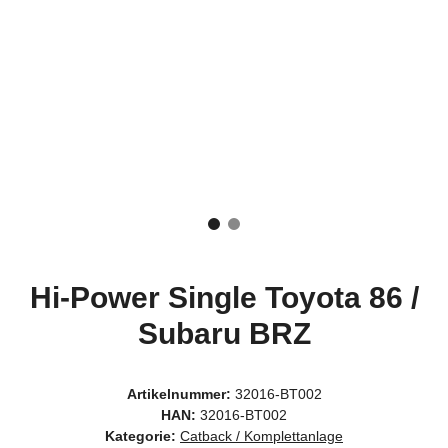
Hi-Power Single Toyota 86 /
Subaru BRZ
Artikelnummer:
32016-BT002
HAN:
32016-BT002
Kategorie:
Catback / Komplettanlage