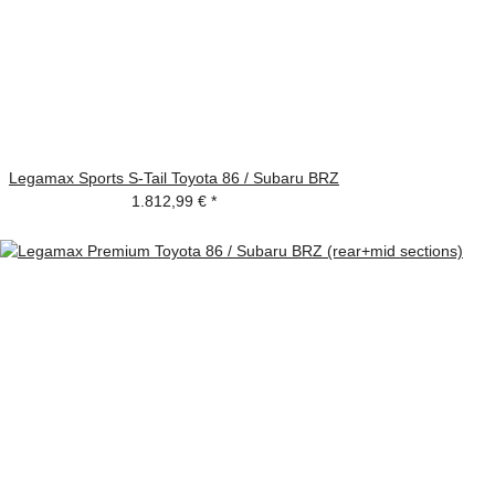
Legamax Sports S-Tail Toyota 86 / Subaru BRZ
1.812,99 €
*