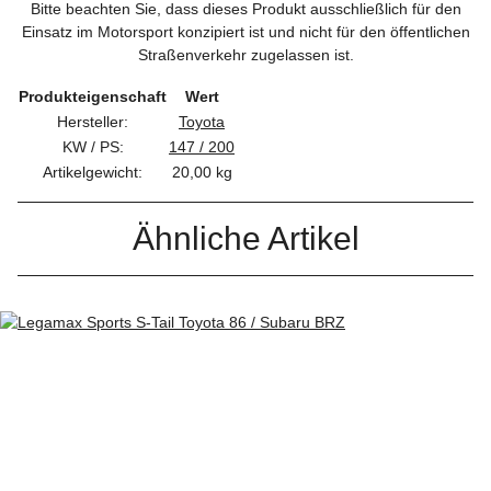
Bitte beachten Sie, dass dieses Produkt ausschließlich für den
Einsatz im Motorsport konzipiert ist und nicht für den öffentlichen
Straßenverkehr zugelassen ist.
Produkteigenschaft
Wert
Hersteller:
Toyota
KW / PS:
147 / 200
Artikelgewicht:
20,00
kg
Ähnliche Artikel