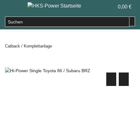
0,00 €
Catback / Komplettanlage