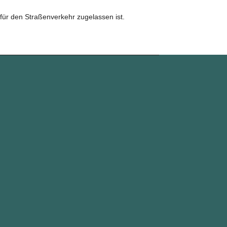
 für den Straßenverkehr zugelassen ist.