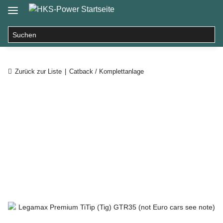
Zurück zur Liste
Catback / Komplettanlage