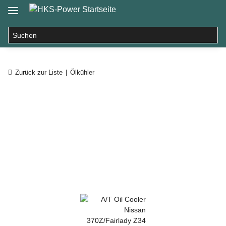
Zurück zur Liste
Ölkühler