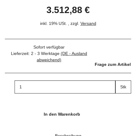
3.512,88 €
inkl. 19% USt. , zzgl.
Versand
Sofort verfügbar
Lieferzeit:
2 - 3 Werktage
(DE - Ausland
abweichend)
Frage zum Artikel
Stk
In den Warenkorb
Beschreibung