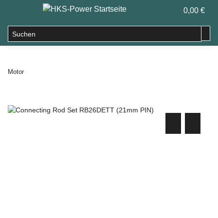
0,00 €
Motor