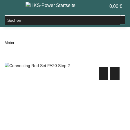
0,00 €
Motor