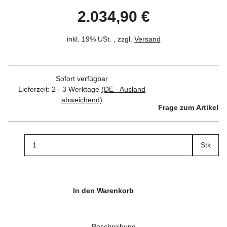
2.034,90 €
inkl. 19% USt. , zzgl.
Versand
Sofort verfügbar
Lieferzeit:
2 - 3 Werktage
(DE - Ausland
abweichend)
Frage zum Artikel
Stk
In den Warenkorb
Beschreibung