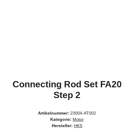
Connecting Rod Set FA20
Step 2
Artikelnummer:
23004-AT002
Kategorie:
Motor
Hersteller:
HKS