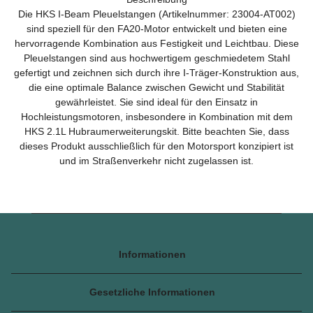
Die HKS I-Beam Pleuelstangen (Artikelnummer: 23004-AT002)
sind speziell für den FA20-Motor entwickelt und bieten eine
hervorragende Kombination aus Festigkeit und Leichtbau. Diese
Pleuelstangen sind aus hochwertigem geschmiedetem Stahl
gefertigt und zeichnen sich durch ihre I-Träger-Konstruktion aus,
die eine optimale Balance zwischen Gewicht und Stabilität
gewährleistet. Sie sind ideal für den Einsatz in
Hochleistungsmotoren, insbesondere in Kombination mit dem
HKS 2.1L Hubraumerweiterungskit. Bitte beachten Sie, dass
dieses Produkt ausschließlich für den Motorsport konzipiert ist
und im Straßenverkehr nicht zugelassen ist.
Informationen
Gesetzliche Informationen